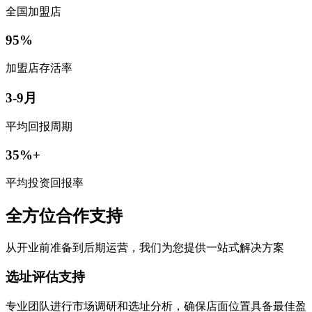
全国加盟店
95%
加盟店存活率
3-9月
平均回报周期
35%+
平均投资回报率
全方位合作支持
从开业前准备到后期运营，我们为您提供一站式解决方案
选址评估支持
专业团队进行市场调研和选址分析，确保店面位置具备最佳盈