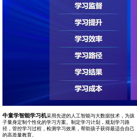
牛童学智能学习机
采用先进的人工智能与大数据技术，为孩
子量身定制个性化的学习方案。制定学习计划，规划学习路
径，管控学习过程，检测学习效果，帮助孩子获得最适合自己
的高质量教育。