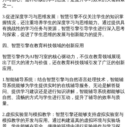
之一。
3.促进深度学习与思维发展：智慧引擎不仅关注学生的知识掌
握情况，还注重培养学生的深度学习与思维能力。通过提供具
有挑战性的学习任务与资源，智慧引擎引导学生进行深入思考
与探索，促进了学生思维的发展与创新能力的提升。
四、智慧引擎在教育科技领域的创新应用
智慧引擎作为AI智习室的核心驱动力，不仅在教育领域展现
出了巨大的潜力与价值，还在教育科技领域引发了广泛的创新
应用。
1.智能辅导系统：结合智慧引擎与自然语言处理技术，智能辅
导系统能够为学生提供实时的在线辅导服务。无论是解答疑
问、提供学习建议还是进行知识讲解，智能辅导系统都能够以
自然、流畅的方式与学生进行互动，提升了辅导的效率与质
量。
2.虚拟实验室与模拟教学：智慧引擎还能够支持虚拟实验室与
模拟教学的开发与应用。通过构建逼真的虚拟环境与实验场
景，学生能够在安全、便捷的环境中进行实验操作与学习探