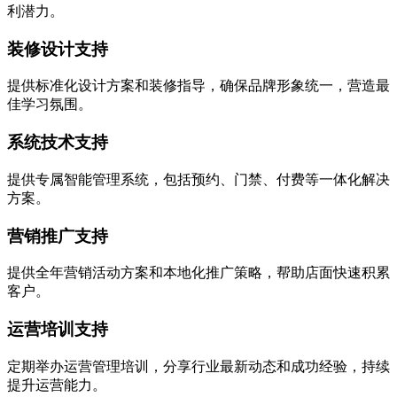
利潜力。
装修设计支持
提供标准化设计方案和装修指导，确保品牌形象统一，营造最
佳学习氛围。
系统技术支持
提供专属智能管理系统，包括预约、门禁、付费等一体化解决
方案。
营销推广支持
提供全年营销活动方案和本地化推广策略，帮助店面快速积累
客户。
运营培训支持
定期举办运营管理培训，分享行业最新动态和成功经验，持续
提升运营能力。