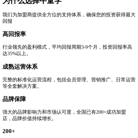
为什么选择牛童学
我们为加盟商提供全方位的支持体系，确保您的投资获得最大
回报
高回报率
行业领先的盈利模式，平均回报周期3-9个月，投资回报率高
达35%以上。
成熟运营体系
完整的标准化运营流程，包括会员管理、营销推广、日常运营
等全套解决方案。
品牌保障
强大的品牌影响力和市场认可度，全国已有200+成功加盟
店，品牌价值持续增长。
200+