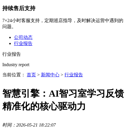
持续售后支持
7×24小时客服支持，定期巡店指导，及时解决运营中遇到的
问题。
公司动态
行业报告
行业报告
Industry report
当前位置：
首页
>
新闻中心
>
行业报告
智慧引擎：AI智习室学习反馈
精准化的核心驱动力
时间：2026-05-21 18:22:07