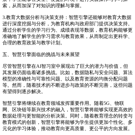
索，从而加深了对知识的理解与掌握。
3.教育大数据分析与决策支持：智慧引擎还能够对教育大数据
进行深度挖掘与分析，为教育机构与政府部门提供决策支持。
通过分析学生的学习行为、成绩表现等数据，教育机构能够更
准确地了解学生的学习需求与教育效果，从而制定出更科学、
合理的教育政策与教学计划。
五、智慧引擎面临的挑战与未来展望
尽管智慧引擎在AI智习室中展现出了巨大的潜力与价值，但
其发展仍面临着诸多挑战。比如，数据隐私与安全问题、算法
模型的准确性与可靠性问题、以及教育资源的均衡分配问题
等。然而，随着技术的不断进步与政策的不断完善，这些问题
有望得到逐步解决。
智慧引擎将继续在教育领域发挥重要作用。随着5G、物联
网、区块链等新兴技术的融入，智慧引擎将能够实现更高效的
数据处理与更智能的分析决策。同时，随着教育理念的转变与
教育模式的创新，智慧引擎将能够为学生提供更加个性化、多
元化的学习体验，推动教育向更高质量、更公平的方向发展。