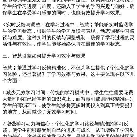
学生的学习进度与难度，还融入了学生的学习兴趣与偏好，确
保学生在享受学习乐趣的同时，也能有效提升学习效果。
3.实时反馈与调整：在学习过程中，智慧引擎能够实时监测学
生的学习状态，根据学生的学习反馈与表现，动态调整学习路
径与难度。这种实时的反馈与调整机制，确保了学习过程的灵
活性与有效性，使学生能够始终保持在最佳的学习状态。
三、智慧引擎如何提升学习效率与效果
智慧引擎通过学习反馈精准化，不仅为学生提供了个性化的学
习体验，还显著提升了学习效率与效果。这主要体现在以下几
个方面：
1.减少无效学习时间：传统的学习模式中，学生往往需要花费
大量时间在已经掌握的知识点上，而智慧引擎则能够精准识别
学生的薄弱环节，使学生能够将更多时间投入到真正需要提升
的地方，从而减少了无效学习时间。
2.增强学习动力与信心：个性化的学习路径与精准的学习反
馈，使学生能够感受到自己的进步与成长，从而增强了学习动
力与信心。这种积极的学习态度，是提升学习效果的关键因素