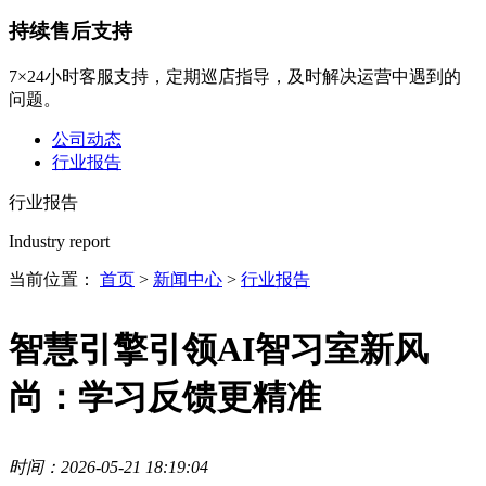
持续售后支持
7×24小时客服支持，定期巡店指导，及时解决运营中遇到的
问题。
公司动态
行业报告
行业报告
Industry report
当前位置：
首页
>
新闻中心
>
行业报告
智慧引擎引领AI智习室新风
尚：学习反馈更精准
时间：2026-05-21 18:19:04