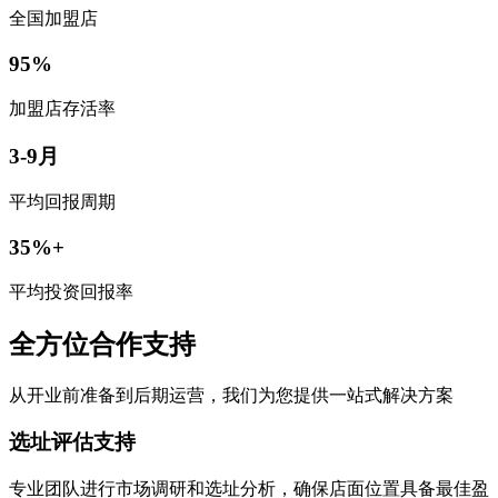
全国加盟店
95%
加盟店存活率
3-9月
平均回报周期
35%+
平均投资回报率
全方位合作支持
从开业前准备到后期运营，我们为您提供一站式解决方案
选址评估支持
专业团队进行市场调研和选址分析，确保店面位置具备最佳盈