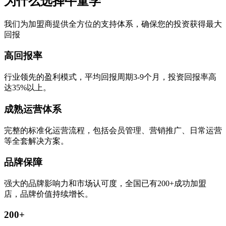
为什么选择牛童学
我们为加盟商提供全方位的支持体系，确保您的投资获得最大
回报
高回报率
行业领先的盈利模式，平均回报周期3-9个月，投资回报率高
达35%以上。
成熟运营体系
完整的标准化运营流程，包括会员管理、营销推广、日常运营
等全套解决方案。
品牌保障
强大的品牌影响力和市场认可度，全国已有200+成功加盟
店，品牌价值持续增长。
200+