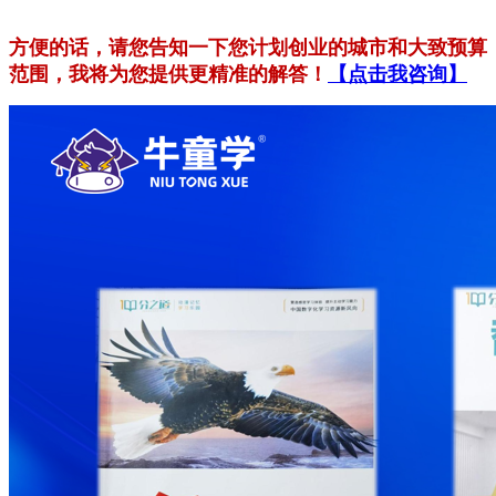
方便的话，请您告知一下您计划创业的城市和大致预算
范围，我将为您提供更精准的解答！
【点击我咨询】