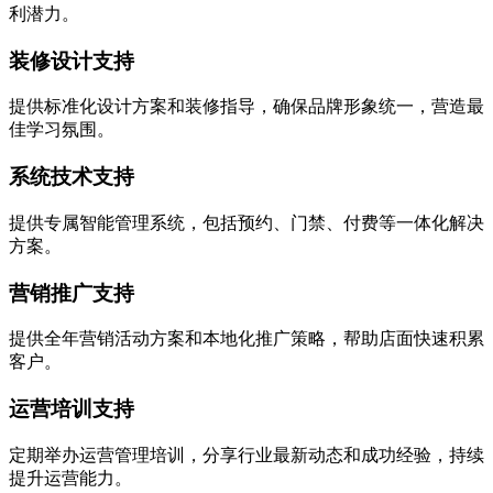
利潜力。
装修设计支持
提供标准化设计方案和装修指导，确保品牌形象统一，营造最
佳学习氛围。
系统技术支持
提供专属智能管理系统，包括预约、门禁、付费等一体化解决
方案。
营销推广支持
提供全年营销活动方案和本地化推广策略，帮助店面快速积累
客户。
运营培训支持
定期举办运营管理培训，分享行业最新动态和成功经验，持续
提升运营能力。