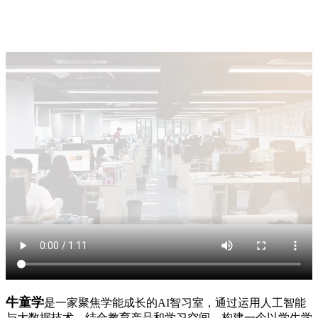
牛童学
是一家聚焦学能成长的AI智习室，通过运用人工智能
与大数据技术，结合教育产品和学习空间，构建一个以学生学