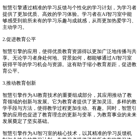
智慧引擎通过精准的学习反馈与个性化的学习计划，为学习者
提供了更加优质、高效的学习体验。学习者在AI智习室中能
够感受到前所未有的学习乐趣与成就感，从而更加热爱学习、
主动学习。
2.促进教育公平
智慧引擎的应用，使得优质教育资源得以更加广泛地传播与共
享。无论学习者身处何地、背景如何，都能够通过AI智习室
获得平等的学习机会与资源。这有助于缩小教育差距，促进教
育公平。
3.推动教育创新
智慧引擎作为AI教育技术的重要组成部分，其应用推动了教
育领域的创新与发展。它为教育者提供了更加灵活、多样的教
学手段与方法，使得教学过程更加生动、有趣。同时，智慧引
擎的应用也促进了教育理念的更新与变革，为教育事业的未来
发展奠定了坚实基础。
智慧引擎作为AI智习室的核心技术，以其精准的学习反馈机