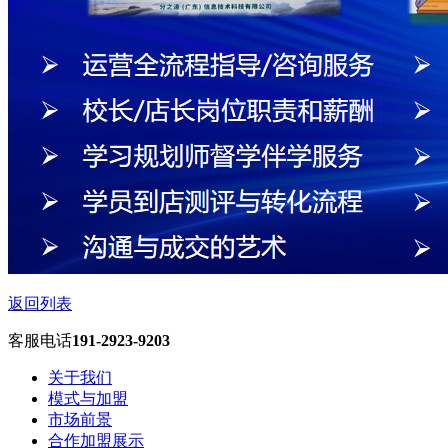
返回列表
客服电话
191-2923-9203
关于我们
模式与加盟
市场前景
合作加盟展示