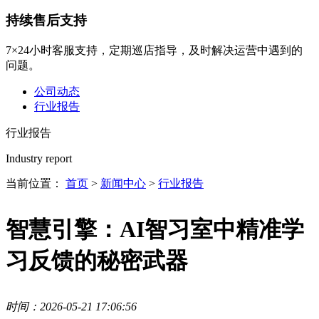
持续售后支持
7×24小时客服支持，定期巡店指导，及时解决运营中遇到的
问题。
公司动态
行业报告
行业报告
Industry report
当前位置：
首页
>
新闻中心
>
行业报告
智慧引擎：AI智习室中精准学
习反馈的秘密武器
时间：2026-05-21 17:06:56