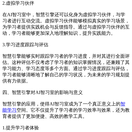
2.虚拟学习伙伴
在AI智习室中，智慧引擎还可以化身为虚拟学习伙伴，与学
习者进行互动交流。虚拟学习伙伴能够模拟真实的学习场景，
为学习者提供实践机会与反馈指导。通过与虚拟学习伙伴的互
动，学习者能够更加深入地理解知识，提升实践能力。
3.学习进度跟踪与评估
智慧引擎能够实时跟踪学习者的学习进度，并对其进行全面评
估。这种评估不仅考虑了学习者的知识掌握情况，还兼顾了其
学习能力、学习态度等多个方面。通过学习进度跟踪与评估，
学习者能够清晰地了解自己的学习状况，为未来的学习规划提
供有力依据。
四、智慧引擎对AI智习室的影响与意义
智慧引擎的应用，使得AI智习室成为了一个真正意义上的
智
能学习
空间。它不仅提升了学习者的学习效率与效果，还为教
育者提供了更加便捷、高效的教学工具。
1.提升学习者体验