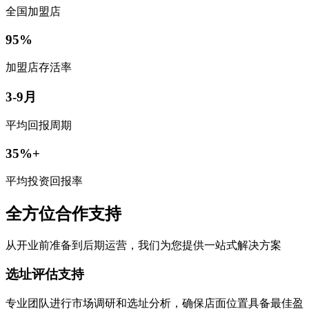
全国加盟店
95%
加盟店存活率
3-9月
平均回报周期
35%+
平均投资回报率
全方位合作支持
从开业前准备到后期运营，我们为您提供一站式解决方案
选址评估支持
专业团队进行市场调研和选址分析，确保店面位置具备最佳盈