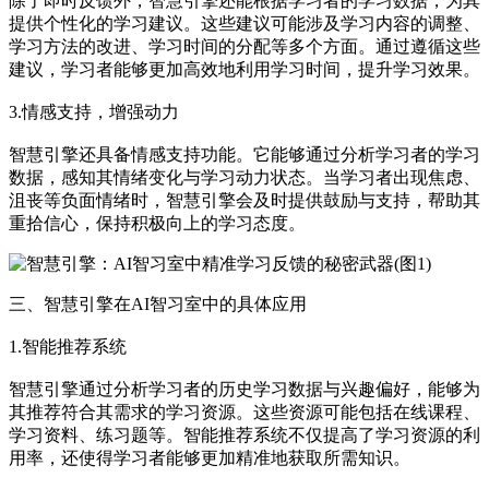
除了即时反馈外，智慧引擎还能根据学习者的学习数据，为其
提供个性化的学习建议。这些建议可能涉及学习内容的调整、
学习方法的改进、学习时间的分配等多个方面。通过遵循这些
建议，学习者能够更加高效地利用学习时间，提升学习效果。
3.情感支持，增强动力
智慧引擎还具备情感支持功能。它能够通过分析学习者的学习
数据，感知其情绪变化与学习动力状态。当学习者出现焦虑、
沮丧等负面情绪时，智慧引擎会及时提供鼓励与支持，帮助其
重拾信心，保持积极向上的学习态度。
三、智慧引擎在AI智习室中的具体应用
1.智能推荐系统
智慧引擎通过分析学习者的历史学习数据与兴趣偏好，能够为
其推荐符合其需求的学习资源。这些资源可能包括在线课程、
学习资料、练习题等。智能推荐系统不仅提高了学习资源的利
用率，还使得学习者能够更加精准地获取所需知识。