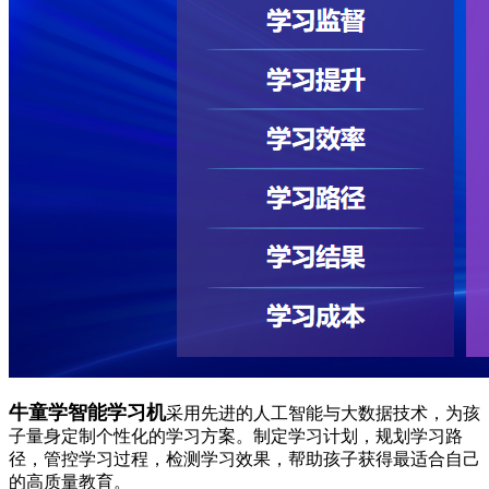
牛童学智能学习机
采用先进的人工智能与大数据技术，为孩
子量身定制个性化的学习方案。制定学习计划，规划学习路
径，管控学习过程，检测学习效果，帮助孩子获得最适合自己
的高质量教育。