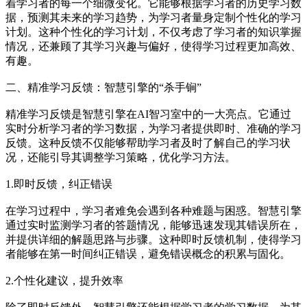
着学习者的每一个细微变化。它能够根据学习者的历史学习数
据，预测其未来的学习趋势，为学习者量身定制个性化的学习
计划。这种个性化的学习计划，不仅考虑了学习者的知识掌握
情况，还兼顾了其学习兴趣与偏好，使得学习过程更加高效、
有趣。
二、精准学习反馈：智慧引擎的“杀手锏”
精准学习反馈是智慧引擎在AI智习室中的一大亮点。它通过
实时分析学习者的学习数据，为学习者提供即时、准确的学习
反馈。这种反馈不仅能够帮助学习者及时了解自己的学习状
况，还能引导其调整学习策略，优化学习方法。
1.即时反馈，纠正错误
在学习过程中，学习者难免会遇到各种难题与困惑。智慧引擎
通过实时监测学习者的答题情况，能够迅速发现其错误所在，
并提供详细的解题思路与步骤。这种即时反馈机制，使得学习
者能够在第一时间纠正错误，避免错误概念的积累与固化。
2.个性化建议，提升效率