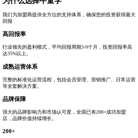
为什么选择牛童学
我们为加盟商提供全方位的支持体系，确保您的投资获得最大
回报
高回报率
行业领先的盈利模式，平均回报周期3-9个月，投资回报率高
达35%以上。
成熟运营体系
完整的标准化运营流程，包括会员管理、营销推广、日常运营
等全套解决方案。
品牌保障
强大的品牌影响力和市场认可度，全国已有200+成功加盟
店，品牌价值持续增长。
200+