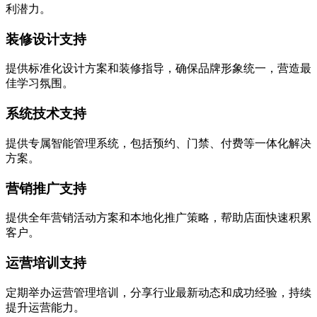
利潜力。
装修设计支持
提供标准化设计方案和装修指导，确保品牌形象统一，营造最
佳学习氛围。
系统技术支持
提供专属智能管理系统，包括预约、门禁、付费等一体化解决
方案。
营销推广支持
提供全年营销活动方案和本地化推广策略，帮助店面快速积累
客户。
运营培训支持
定期举办运营管理培训，分享行业最新动态和成功经验，持续
提升运营能力。