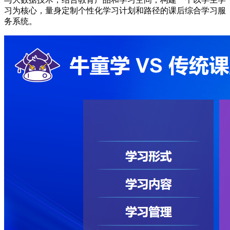
习为核心，量身定制个性化学习计划和路径的课后综合学习服
务系统。