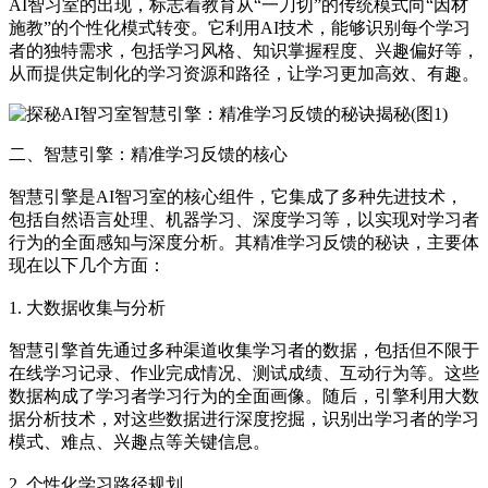
AI智习室的出现，标志着教育从“一刀切”的传统模式向“因材
施教”的个性化模式转变。它利用AI技术，能够识别每个学习
者的独特需求，包括学习风格、知识掌握程度、兴趣偏好等，
从而提供定制化的学习资源和路径，让学习更加高效、有趣。
二、智慧引擎：精准学习反馈的核心
智慧引擎是AI智习室的核心组件，它集成了多种先进技术，
包括自然语言处理、机器学习、深度学习等，以实现对学习者
行为的全面感知与深度分析。其精准学习反馈的秘诀，主要体
现在以下几个方面：
1. 大数据收集与分析
智慧引擎首先通过多种渠道收集学习者的数据，包括但不限于
在线学习记录、作业完成情况、测试成绩、互动行为等。这些
数据构成了学习者学习行为的全面画像。随后，引擎利用大数
据分析技术，对这些数据进行深度挖掘，识别出学习者的学习
模式、难点、兴趣点等关键信息。
2. 个性化学习路径规划