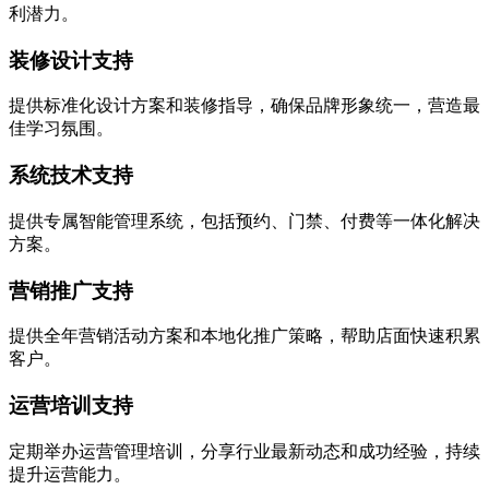
利潜力。
装修设计支持
提供标准化设计方案和装修指导，确保品牌形象统一，营造最
佳学习氛围。
系统技术支持
提供专属智能管理系统，包括预约、门禁、付费等一体化解决
方案。
营销推广支持
提供全年营销活动方案和本地化推广策略，帮助店面快速积累
客户。
运营培训支持
定期举办运营管理培训，分享行业最新动态和成功经验，持续
提升运营能力。