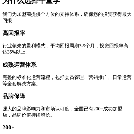
为什么选择牛童学
我们为加盟商提供全方位的支持体系，确保您的投资获得最大
回报
高回报率
行业领先的盈利模式，平均回报周期3-9个月，投资回报率高
达35%以上。
成熟运营体系
完整的标准化运营流程，包括会员管理、营销推广、日常运营
等全套解决方案。
品牌保障
强大的品牌影响力和市场认可度，全国已有200+成功加盟
店，品牌价值持续增长。
200+