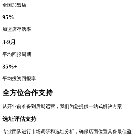
全国加盟店
95%
加盟店存活率
3-9月
平均回报周期
35%+
平均投资回报率
全方位合作支持
从开业前准备到后期运营，我们为您提供一站式解决方案
选址评估支持
专业团队进行市场调研和选址分析，确保店面位置具备最佳盈