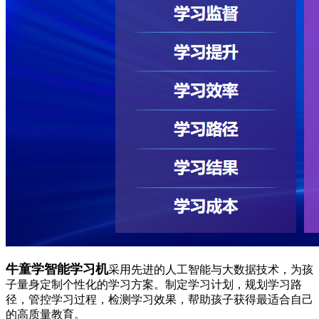
牛童学智能学习机
采用先进的人工智能与大数据技术，为孩
子量身定制个性化的学习方案。制定学习计划，规划学习路
径，管控学习过程，检测学习效果，帮助孩子获得最适合自己
的高质量教育。