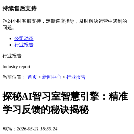
持续售后支持
7×24小时客服支持，定期巡店指导，及时解决运营中遇到的
问题。
公司动态
行业报告
行业报告
Industry report
当前位置：
首页
>
新闻中心
>
行业报告
探秘AI智习室智慧引擎：精准
学习反馈的秘诀揭秘
时间：2026-05-21 16:50:24