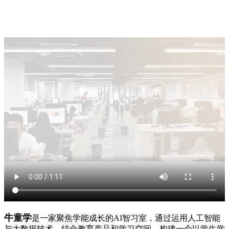
牛童学
是一家聚焦学能成长的AI智习室，通过运用人工智能
与大数据技术，结合教育产品和学习空间，构建一个以学生学